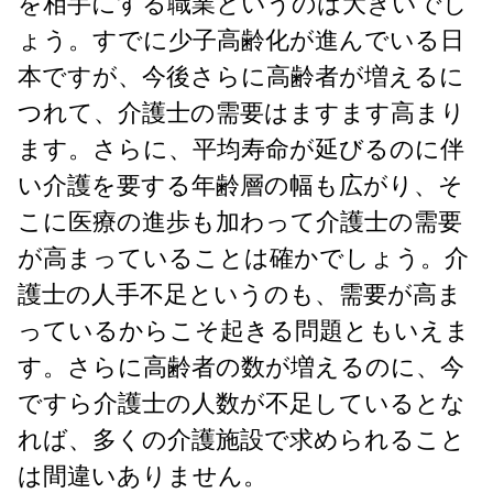
を相手にする職業というのは大きいでし
ょう。すでに少子高齢化が進んでいる日
本ですが、今後さらに高齢者が増えるに
つれて、介護士の需要はますます高まり
ます。さらに、平均寿命が延びるのに伴
い介護を要する年齢層の幅も広がり、そ
こに医療の進歩も加わって介護士の需要
が高まっていることは確かでしょう。介
護士の人手不足というのも、需要が高ま
っているからこそ起きる問題ともいえま
す。さらに高齢者の数が増えるのに、今
ですら介護士の人数が不足しているとな
れば、多くの介護施設で求められること
は間違いありません。