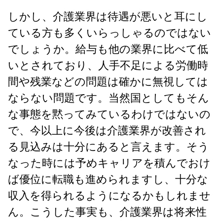
しかし、介護業界は待遇が悪いと耳にし
ている方も多くいらっしゃるのではない
でしょうか。給与も他の業界に比べて低
いとされており、人手不足による労働時
間や残業などの問題は確かに無視しては
ならない問題です。当然国としてもそん
な事態を黙ってみているわけではないの
で、今以上に今後は介護業界が改善され
る見込みは十分にあると言えます。そう
なった時には予めキャリアを積んでおけ
ば優位に転職も進められますし、十分な
収入を得られるようになるかもしれませ
ん。こうした事実も、介護業界は将来性