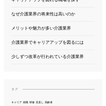
キャリアアップを図れる職場を探す
なぜ介護業界の将来性は高いのか
メリットや魅力が多い介護業界
介護業界でキャリアアップを図るには
少しずつ改革が行われている介護業界
タグ
キャリア
就職
研修
見直し
高齢者