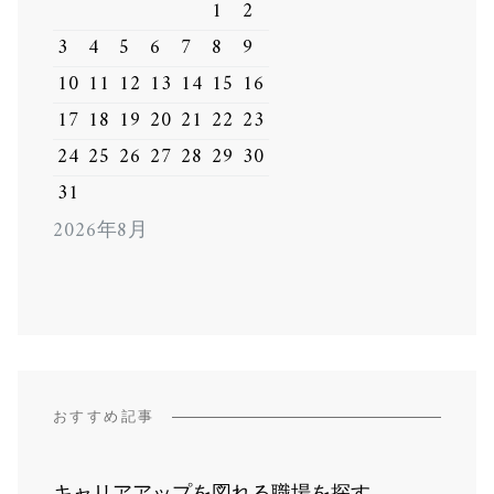
1
2
3
4
5
6
7
8
9
10
11
12
13
14
15
16
17
18
19
20
21
22
23
24
25
26
27
28
29
30
31
2026年8月
おすすめ記事