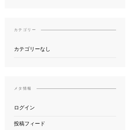
カテゴリー
カテゴリーなし
メタ情報
ログイン
投稿フィード